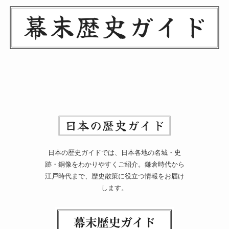
日本の歴史ガイドでは、日本各地の名城・史
跡・銅像をわかりやすくご紹介。鎌倉時代から
江戸時代まで、歴史散策に役立つ情報をお届け
します。