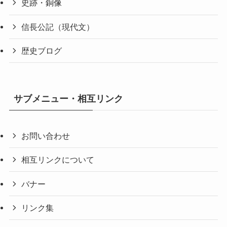
史跡・銅像
信長公記（現代文）
歴史ブログ
サブメニュー・相互リンク
お問い合わせ
相互リンクについて
バナー
リンク集