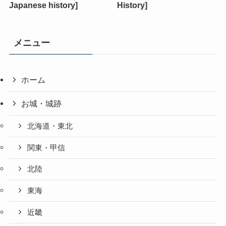
Japanese history]
History]
メニュー
ホーム
お城・城跡
北海道・東北
関東・甲信
北陸
東海
近畿