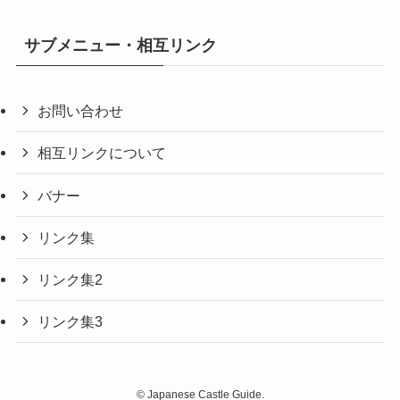
サブメニュー・相互リンク
お問い合わせ
相互リンクについて
バナー
リンク集
リンク集2
リンク集3
©
Japanese Castle Guide.