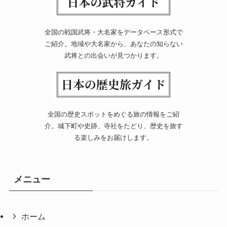
全国の戦国武将・大名家をデータベース形式で
ご紹介。地域や大名家から、あなたの知らない
武将との出会いが見つかります。
全国の歴史スポットをめぐる旅の情報をご紹
介。城下町や史跡、寺社をたどり、歴史を旅す
る楽しみをお届けします。
メニュー
ホーム