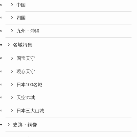
中国
四国
九州・沖縄
名城特集
国宝天守
現存天守
日本100名城
天空の城
日本三大山城
史跡・銅像