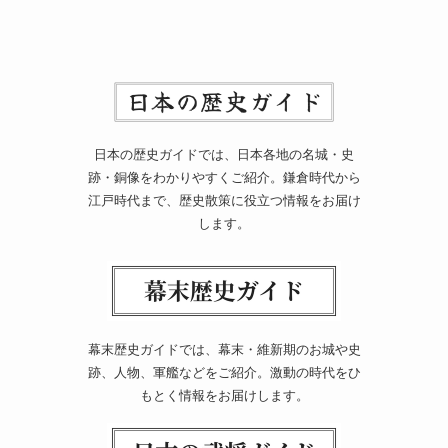
日本の歴史ガイドでは、日本各地の名城・史
跡・銅像をわかりやすくご紹介。鎌倉時代から
江戸時代まで、歴史散策に役立つ情報をお届け
します。
幕末歴史ガイドでは、幕末・維新期のお城や史
跡、人物、軍艦などをご紹介。激動の時代をひ
もとく情報をお届けします。