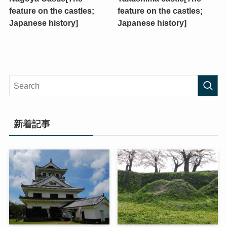
feature on the castles;
feature on the castles;
Japanese history]
Japanese history]
新着記事