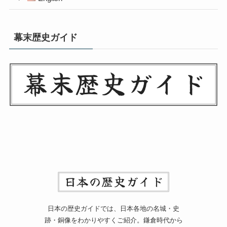
幕末歴史ガイド
日本の歴史ガイドでは、日本各地の名城・史
跡・銅像をわかりやすくご紹介。鎌倉時代から