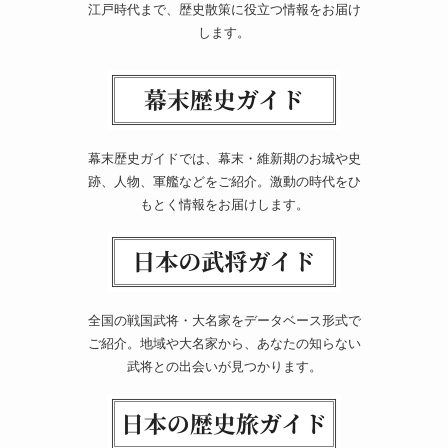
江戸時代まで、歴史散策に役立つ情報をお届け
します。
幕末歴史ガイドでは、幕末・維新期のお城や史
跡、人物、軍艦などをご紹介。激動の時代をひ
もとく情報をお届けします。
全国の戦国武将・大名家をデータベース形式で
ご紹介。地域や大名家から、あなたの知らない
武将との出会いが見つかります。