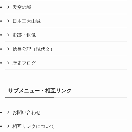
天空の城
日本三大山城
史跡・銅像
信長公記（現代文）
歴史ブログ
サブメニュー・相互リンク
お問い合わせ
相互リンクについて