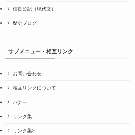
信長公記（現代文）
歴史ブログ
サブメニュー・相互リンク
お問い合わせ
相互リンクについて
バナー
リンク集
リンク集2