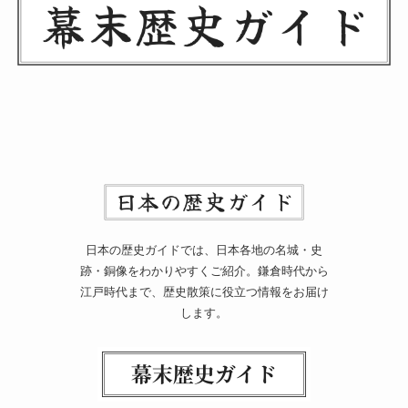
日本の歴史ガイドでは、日本各地の名城・史
跡・銅像をわかりやすくご紹介。鎌倉時代から
江戸時代まで、歴史散策に役立つ情報をお届け
します。