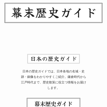
日本の歴史ガイドでは、日本各地の名城・史
跡・銅像をわかりやすくご紹介。鎌倉時代から
江戸時代まで、歴史散策に役立つ情報をお届け
します。