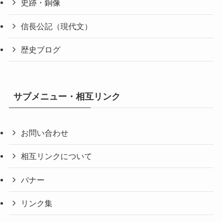
史跡・銅像
信長公記（現代文）
歴史ブログ
サブメニュー・相互リンク
お問い合わせ
相互リンクについて
バナー
リンク集