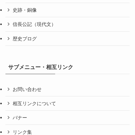
史跡・銅像
信長公記（現代文）
歴史ブログ
サブメニュー・相互リンク
お問い合わせ
相互リンクについて
バナー
リンク集