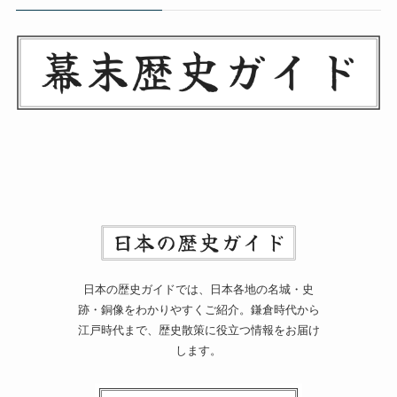
日本の歴史ガイドでは、日本各地の名城・史
跡・銅像をわかりやすくご紹介。鎌倉時代から
江戸時代まで、歴史散策に役立つ情報をお届け
します。