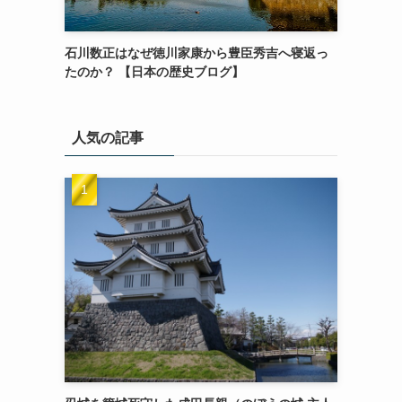
石川数正はなぜ徳川家康から豊臣秀吉へ寝返っ
たのか？ 【日本の歴史ブログ】
人気の記事