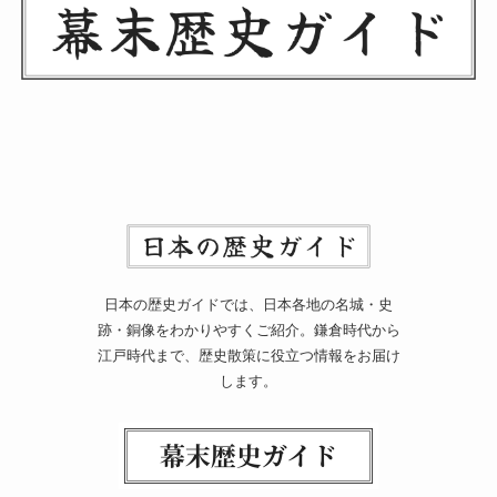
日本の歴史ガイドでは、日本各地の名城・史
跡・銅像をわかりやすくご紹介。鎌倉時代から
江戸時代まで、歴史散策に役立つ情報をお届け
します。