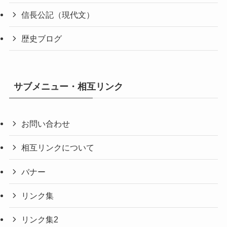
信長公記（現代文）
歴史ブログ
サブメニュー・相互リンク
お問い合わせ
相互リンクについて
バナー
リンク集
リンク集2