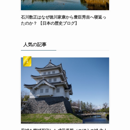
石川数正はなぜ徳川家康から豊臣秀吉へ寝返っ
たのか？ 【日本の歴史ブログ】
人気の記事