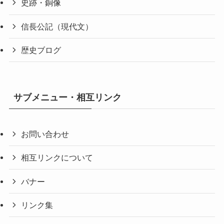
史跡・銅像
信長公記（現代文）
歴史ブログ
サブメニュー・相互リンク
お問い合わせ
相互リンクについて
バナー
リンク集