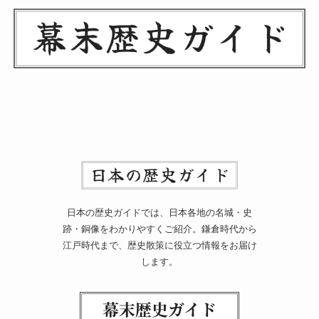
日本の歴史ガイドでは、日本各地の名城・史
跡・銅像をわかりやすくご紹介。鎌倉時代から
江戸時代まで、歴史散策に役立つ情報をお届け
します。