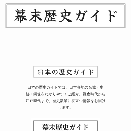
日本の歴史ガイドでは、日本各地の名城・史
跡・銅像をわかりやすくご紹介。鎌倉時代から
江戸時代まで、歴史散策に役立つ情報をお届け
します。