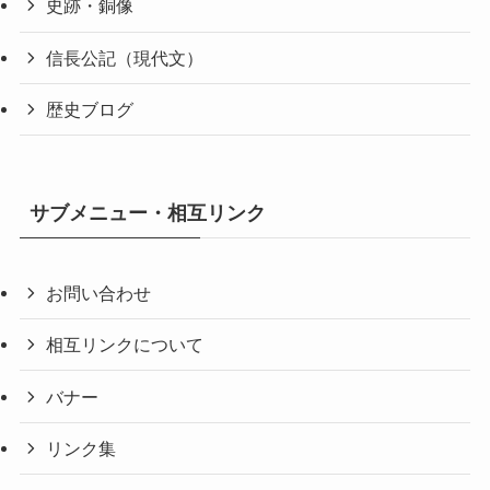
史跡・銅像
信長公記（現代文）
歴史ブログ
サブメニュー・相互リンク
お問い合わせ
相互リンクについて
バナー
リンク集