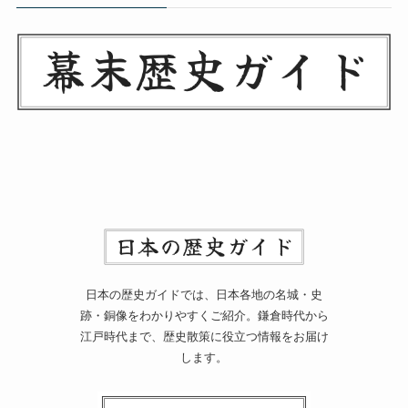
日本の歴史ガイドでは、日本各地の名城・史
跡・銅像をわかりやすくご紹介。鎌倉時代から
江戸時代まで、歴史散策に役立つ情報をお届け
します。