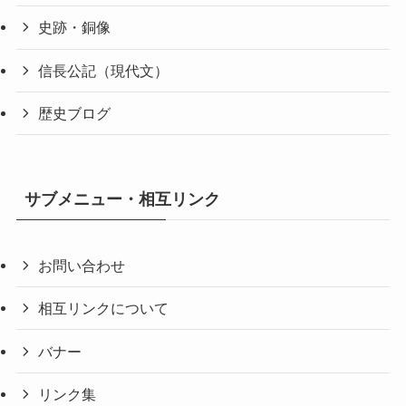
史跡・銅像
信長公記（現代文）
歴史ブログ
サブメニュー・相互リンク
お問い合わせ
相互リンクについて
バナー
リンク集