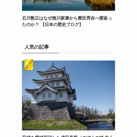
石川数正はなぜ徳川家康から豊臣秀吉へ寝返っ
たのか？ 【日本の歴史ブログ】
人気の記事