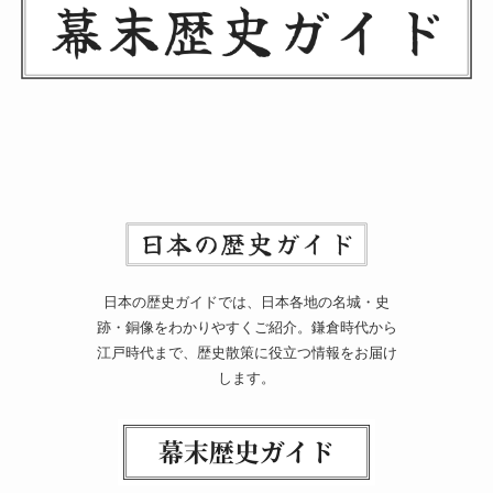
日本の歴史ガイドでは、日本各地の名城・史
跡・銅像をわかりやすくご紹介。鎌倉時代から
江戸時代まで、歴史散策に役立つ情報をお届け
します。