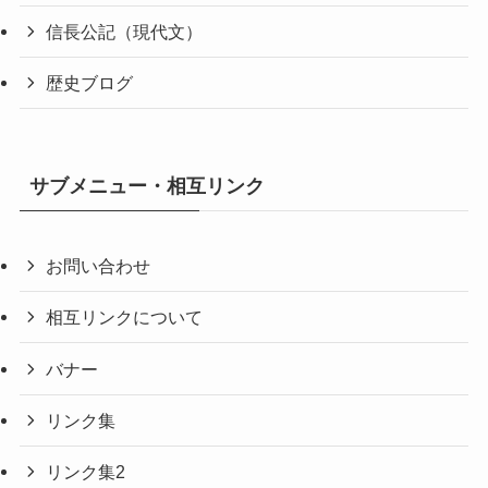
信長公記（現代文）
歴史ブログ
サブメニュー・相互リンク
お問い合わせ
相互リンクについて
バナー
リンク集
リンク集2