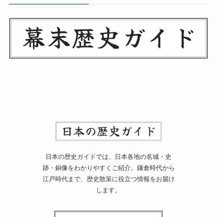
日本の歴史ガイドでは、日本各地の名城・史
跡・銅像をわかりやすくご紹介。鎌倉時代から
江戸時代まで、歴史散策に役立つ情報をお届け
します。