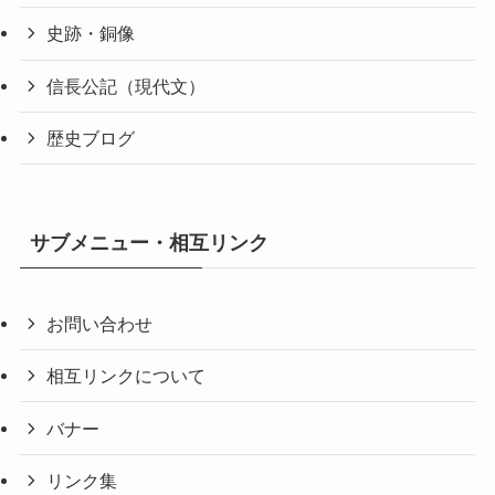
史跡・銅像
信長公記（現代文）
歴史ブログ
サブメニュー・相互リンク
お問い合わせ
相互リンクについて
バナー
リンク集