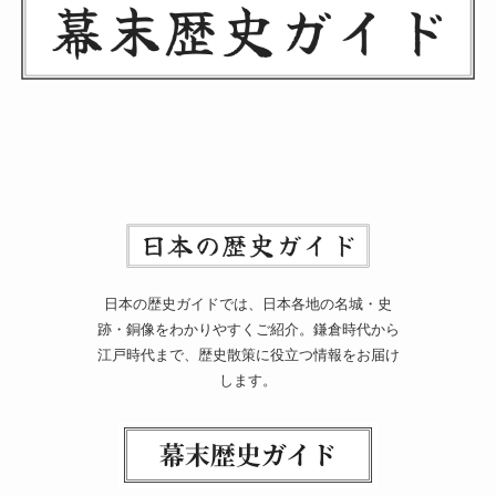
日本の歴史ガイドでは、日本各地の名城・史
跡・銅像をわかりやすくご紹介。鎌倉時代から
江戸時代まで、歴史散策に役立つ情報をお届け
します。