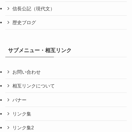
信長公記（現代文）
歴史ブログ
サブメニュー・相互リンク
お問い合わせ
相互リンクについて
バナー
リンク集
リンク集2