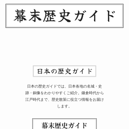
日本の歴史ガイドでは、日本各地の名城・史
跡・銅像をわかりやすくご紹介。鎌倉時代から
江戸時代まで、歴史散策に役立つ情報をお届け
します。