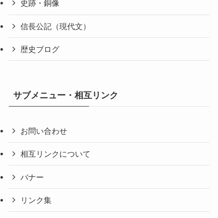
史跡・銅像
信長公記（現代文）
歴史ブログ
サブメニュー・相互リンク
お問い合わせ
相互リンクについて
バナー
リンク集