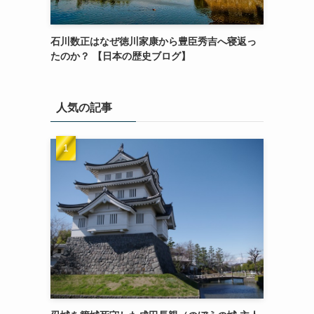
石川数正はなぜ徳川家康から豊臣秀吉へ寝返っ
たのか？ 【日本の歴史ブログ】
人気の記事