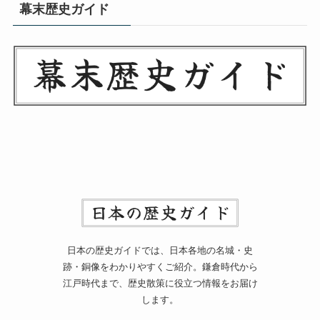
幕末歴史ガイド
日本の歴史ガイドでは、日本各地の名城・史
跡・銅像をわかりやすくご紹介。鎌倉時代から
江戸時代まで、歴史散策に役立つ情報をお届け
します。