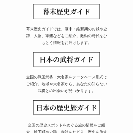
幕末歴史ガイドでは、幕末・維新期のお城や史
跡、人物、軍艦などをご紹介。激動の時代をひ
もとく情報をお届けします。
全国の戦国武将・大名家をデータベース形式で
ご紹介。地域や大名家から、あなたの知らない
武将との出会いが見つかります。
全国の歴史スポットをめぐる旅の情報をご紹
介。城下町や史跡、寺社をたどり、歴史を旅す