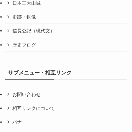
日本三大山城
史跡・銅像
信長公記（現代文）
歴史ブログ
サブメニュー・相互リンク
お問い合わせ
相互リンクについて
バナー