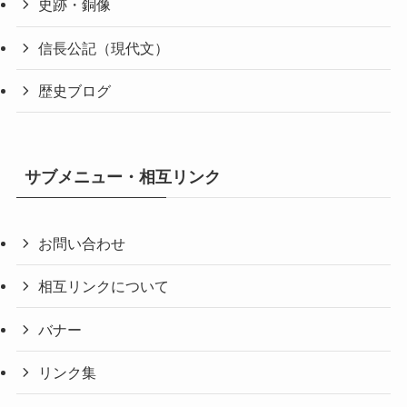
史跡・銅像
信長公記（現代文）
歴史ブログ
サブメニュー・相互リンク
お問い合わせ
相互リンクについて
バナー
リンク集