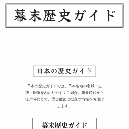
日本の歴史ガイドでは、日本各地の名城・史
跡・銅像をわかりやすくご紹介。鎌倉時代から
江戸時代まで、歴史散策に役立つ情報をお届け
します。