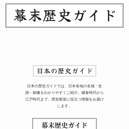
日本の歴史ガイドでは、日本各地の名城・史
跡・銅像をわかりやすくご紹介。鎌倉時代から
江戸時代まで、歴史散策に役立つ情報をお届け
します。