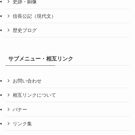
史跡・銅像
信長公記（現代文）
歴史ブログ
サブメニュー・相互リンク
お問い合わせ
相互リンクについて
バナー
リンク集