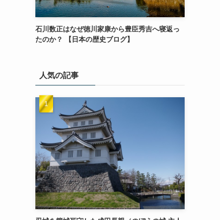
石川数正はなぜ徳川家康から豊臣秀吉へ寝返っ
たのか？ 【日本の歴史ブログ】
人気の記事