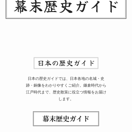
日本の歴史ガイドでは、日本各地の名城・史
跡・銅像をわかりやすくご紹介。鎌倉時代から
江戸時代まで、歴史散策に役立つ情報をお届け
します。