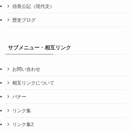
信長公記（現代文）
歴史ブログ
サブメニュー・相互リンク
お問い合わせ
相互リンクについて
バナー
リンク集
リンク集2