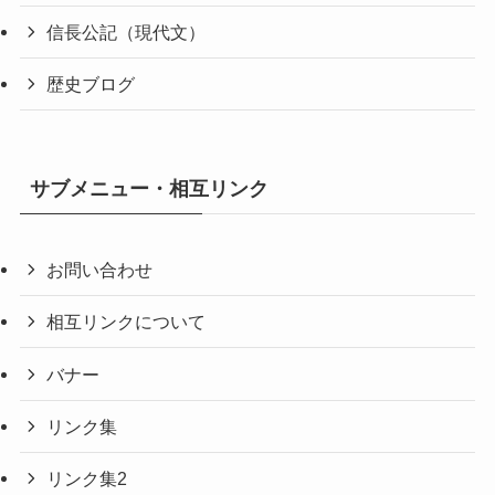
信長公記（現代文）
歴史ブログ
サブメニュー・相互リンク
お問い合わせ
相互リンクについて
バナー
リンク集
リンク集2