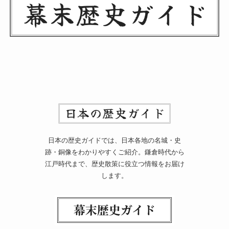
日本の歴史ガイドでは、日本各地の名城・史
跡・銅像をわかりやすくご紹介。鎌倉時代から
江戸時代まで、歴史散策に役立つ情報をお届け
します。