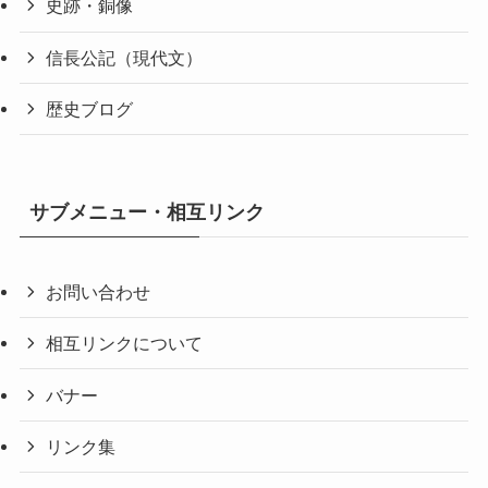
史跡・銅像
信長公記（現代文）
歴史ブログ
サブメニュー・相互リンク
お問い合わせ
相互リンクについて
バナー
リンク集