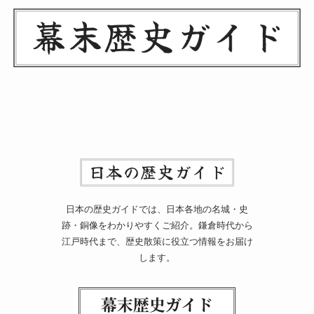
日本の歴史ガイドでは、日本各地の名城・史
跡・銅像をわかりやすくご紹介。鎌倉時代から
江戸時代まで、歴史散策に役立つ情報をお届け
します。