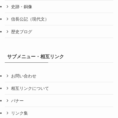
史跡・銅像
信長公記（現代文）
歴史ブログ
サブメニュー・相互リンク
お問い合わせ
相互リンクについて
バナー
リンク集