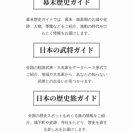
幕末歴史ガイドでは、幕末・維新期のお城や史
跡、人物、軍艦などをご紹介。激動の時代をひ
もとく情報をお届けします。
全国の戦国武将・大名家をデータベース形式で
ご紹介。地域や大名家から、あなたの知らない
武将との出会いが見つかります。
全国の歴史スポットをめぐる旅の情報をご紹
介。城下町や史跡、寺社をたどり、歴史を旅す
る楽しみをお届けします。