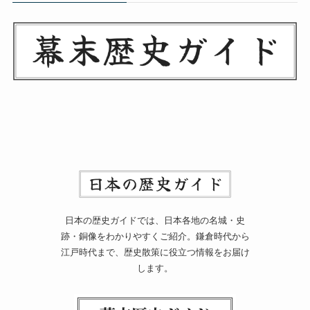
日本の歴史ガイドでは、日本各地の名城・史
跡・銅像をわかりやすくご紹介。鎌倉時代から
江戸時代まで、歴史散策に役立つ情報をお届け
します。