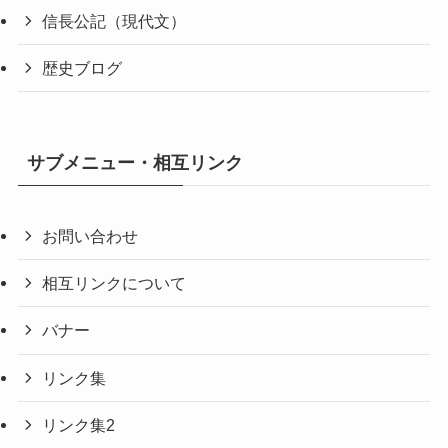
信長公記（現代文）
歴史ブログ
サブメニュー・相互リンク
お問い合わせ
相互リンクについて
バナー
リンク集
リンク集2