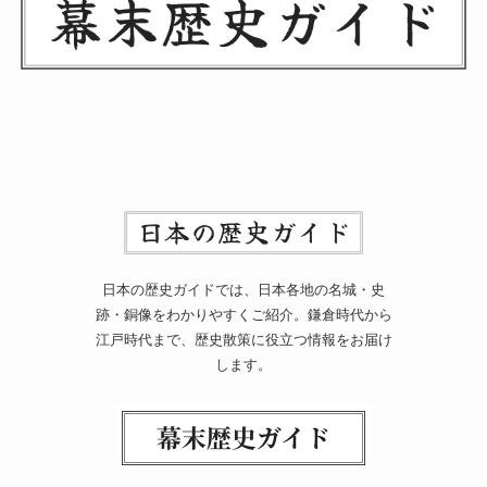
日本の歴史ガイドでは、日本各地の名城・史
跡・銅像をわかりやすくご紹介。鎌倉時代から
江戸時代まで、歴史散策に役立つ情報をお届け
します。