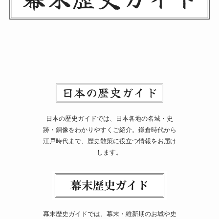
日本の歴史ガイドでは、日本各地の名城・史
跡・銅像をわかりやすくご紹介。鎌倉時代から
江戸時代まで、歴史散策に役立つ情報をお届け
します。
幕末歴史ガイドでは、幕末・維新期のお城や史