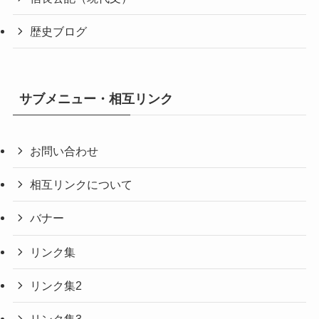
歴史ブログ
サブメニュー・相互リンク
お問い合わせ
相互リンクについて
バナー
リンク集
リンク集2
リンク集3