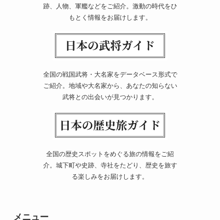
跡、人物、軍艦などをご紹介。激動の時代をひ
もとく情報をお届けします。
全国の戦国武将・大名家をデータベース形式で
ご紹介。地域や大名家から、あなたの知らない
武将との出会いが見つかります。
全国の歴史スポットをめぐる旅の情報をご紹
介。城下町や史跡、寺社をたどり、歴史を旅す
る楽しみをお届けします。
メニュー